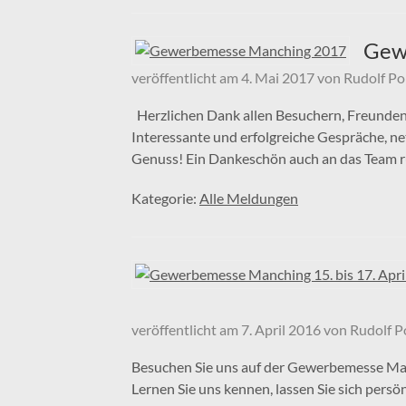
Gew
veröffentlicht am
4. Mai 2017
von
Rudolf Po
Herzlichen Dank allen Besuchern, Freunde
Interessante und erfolgreiche Gespräche, n
Genuss! Ein Dankeschön auch an das Team
Kategorie:
Alle Meldungen
veröffentlicht am
7. April 2016
von
Rudolf P
Besuchen Sie uns auf der Gewerbemesse Manch
Lernen Sie uns kennen, lassen Sie sich pers