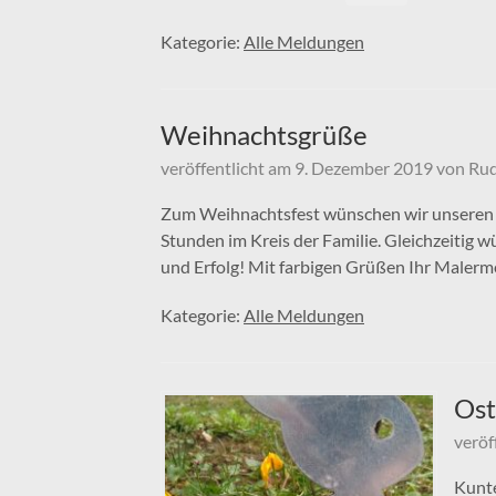
Kategorie:
Alle Meldungen
Weihnachtsgrüße
veröffentlicht am
9. Dezember 2019
von
Rud
Zum Weihnachtsfest wünschen wir unseren
Stunden im Kreis der Familie. Gleichzeitig 
und Erfolg! Mit farbigen Grüßen Ihr Malerm
Kategorie:
Alle Meldungen
Ost
veröf
Kunte