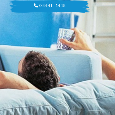
0 84 41 - 14 18