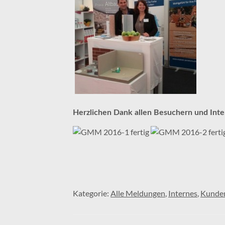
Herzlichen Dank allen Besuchern und In
Kategorie:
Alle Meldungen
,
Internes
,
Kunden