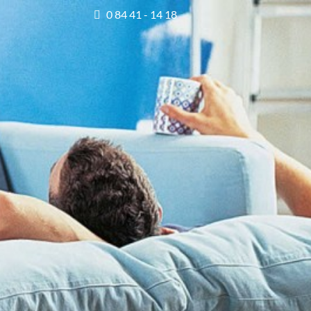
0 84 41 - 14 18