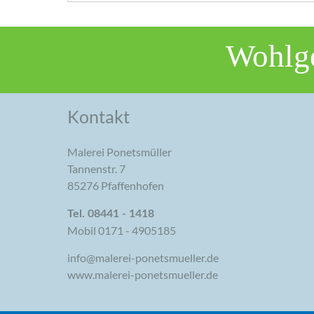
Wohlge
Kontakt
Malerei Ponetsmüller
Tannenstr. 7
85276 Pfaffenhofen
Tel. 08441 - 1418
Mobil 0171 - 4905185
info@malerei-ponetsmueller.de
www.malerei-ponetsmueller.de