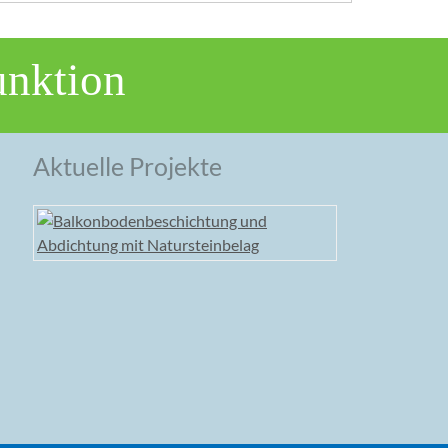
unktion
Aktuelle Projekte