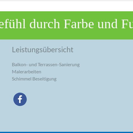
fühl durch Farbe und F
Leistungsübersicht
Balkon- und Terrassen-Sanierung
Malerarbeiten
Schimmel Beseitigung