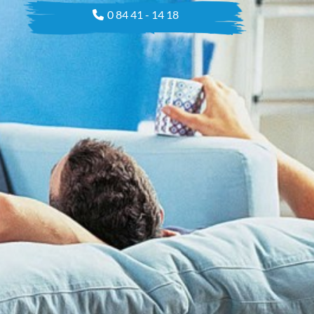
0 84 41 - 14 18