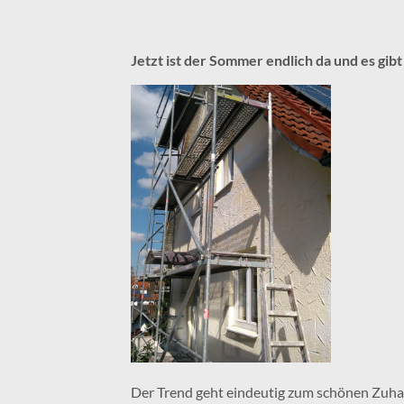
Jetzt ist der Sommer endlich da und es gibt
Der Trend geht eindeutig zum schönen Zuhau