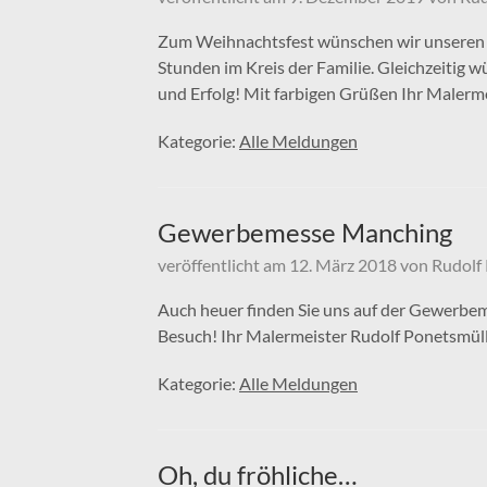
Zum Weihnachtsfest wünschen wir unseren
Stunden im Kreis der Familie. Gleichzeitig 
und Erfolg! Mit farbigen Grüßen Ihr Malerm
Kategorie:
Alle Meldungen
Gewerbemesse Manching
veröffentlicht am
12. März 2018
von
Rudolf
Auch heuer finden Sie uns auf der Gewerbeme
Besuch! Ihr Malermeister Rudolf Ponetsmül
Kategorie:
Alle Meldungen
Oh, du fröhliche…