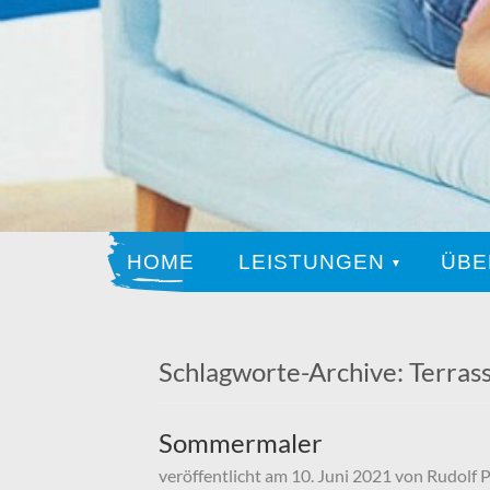
HOME
LEISTUNGEN
ÜBE
Schlagworte-Archive:
Terras
Sommermaler
veröffentlicht am
10. Juni 2021
von
Rudolf 