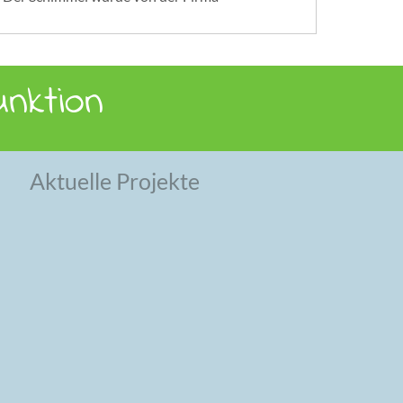
nktion
Aktuelle Projekte