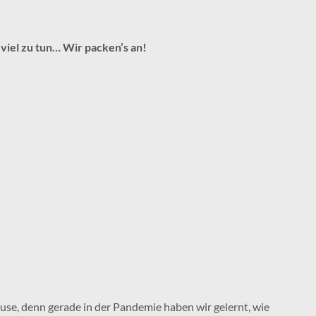
 viel zu tun… Wir packen’s an!
se, denn gerade in der Pandemie haben wir gelernt, wie