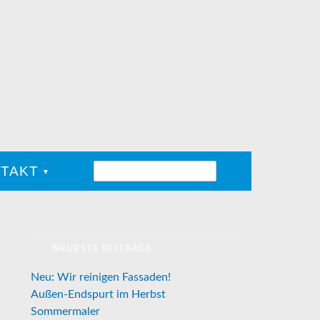
TAKT
NEUESTE BEITRÄGE
Neu: Wir reinigen Fassaden!
Außen-Endspurt im Herbst
Sommermaler