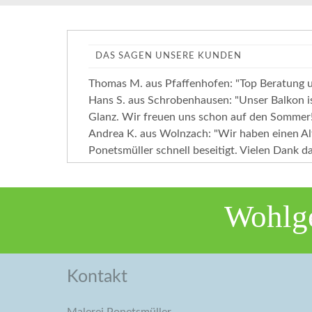
DAS SAGEN UNSERE KUNDEN
Thomas M. aus Pfaffenhofen: "Top Beratung u
Hans S. aus Schrobenhausen: "Unser Balkon i
Glanz. Wir freuen uns schon auf den Sommer
Andrea K. aus Wolnzach: "Wir haben einen Alt
Ponetsmüller schnell beseitigt. Vielen Dank da
Wohlge
Kontakt