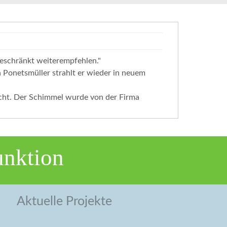
geschränkt weiterempfehlen."
 Ponetsmüller strahlt er wieder in neuem
ucht. Der Schimmel wurde von der Firma
unktion
Aktuelle Projekte