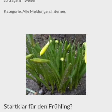
zu tragen!
weiter
Kategorie:
Alle Meldungen
,
Internes
Startklar für den Frühling?