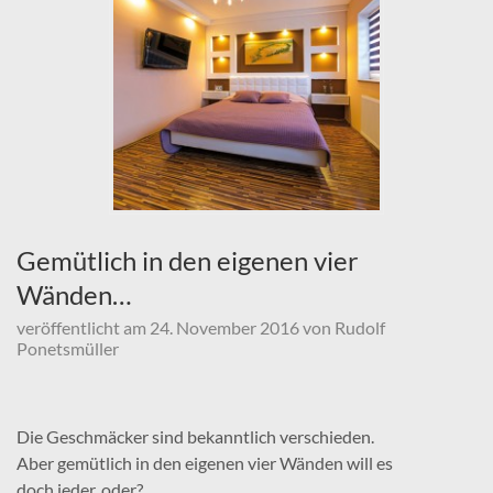
Gemütlich in den eigenen vier
Wänden…
veröffentlicht am
24. November 2016
von
Rudolf
Ponetsmüller
Die Geschmäcker sind bekanntlich verschieden.
Aber gemütlich in den eigenen vier Wänden will es
doch jeder, oder?