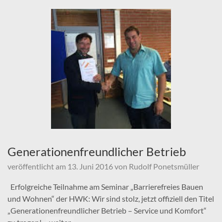
Generationenfreundlicher Betrieb
veröffentlicht am
13. Juni 2016
von
Rudolf Ponetsmüller
Erfolgreiche Teilnahme am Seminar „Barrierefreies Bauen
und Wohnen“ der HWK: Wir sind stolz, jetzt offiziell den Titel
„Generationenfreundlicher Betrieb – Service und Komfort“