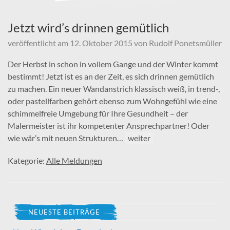
Jetzt wird’s drinnen gemütlich
veröffentlicht am
12. Oktober 2015
von
Rudolf Ponetsmüller
Der Herbst in schon in vollem Gange und der Winter kommt
bestimmt! Jetzt ist es an der Zeit, es sich drinnen gemütlich
zu machen. Ein neuer Wandanstrich klassisch weiß, in trend-,
oder pastellfarben gehört ebenso zum Wohngefühl wie eine
schimmelfreie Umgebung für Ihre Gesundheit – der
Malermeister ist ihr kompetenter Ansprechpartner! Oder
wie wär’s mit neuen Strukturen…
weiter
Kategorie:
Alle Meldungen
NEUESTE BEITRÄGE