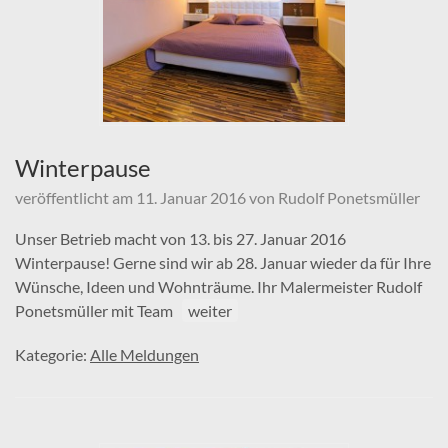
Winterpause
veröffentlicht am
11. Januar 2016
von
Rudolf Ponetsmüller
Unser Betrieb macht von 13. bis 27. Januar 2016
Winterpause! Gerne sind wir ab 28. Januar wieder da für Ihre
Wünsche, Ideen und Wohnträume. Ihr Malermeister Rudolf
Ponetsmüller mit Team
weiter
Kategorie:
Alle Meldungen