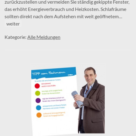
zurückzustellen und vermeiden Sie ständig gekippte Fenster,
das erhöht Energieverbrauch und Heizkosten. Schlafräume
sollten direkt nach dem Aufstehen mit weit geöffnetem…
weiter
Kategorie:
Alle Meldungen