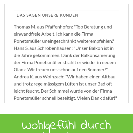
DAS SAGEN UNSERE KUNDEN
Thomas M. aus Pfaffenhofen: "Top Beratung und
einwandfreie Arbeit. Ich kann die Firma
Ponetsmüller uneingeschränkt weiterempfehlen."
Hans S. aus Schrobenhausen: "Unser Balkon ist in
die Jahre gekommmen. Dank der Balkonsanierung
der Firma Ponetsmüller strahlt er wieder in neuem
Glanz. Wir freuen uns schon auf den Sommer!"
Andrea K. aus Wolnzach: "Wir haben einen Altbau
und trotz regelmässigem Lüften ist unser Bad oft
leicht feucht. Der Schimmel wurde von der Firma
Ponetsmüller schnell beseitigt. Vielen Dank dafür!"
Wohlgefühl durch