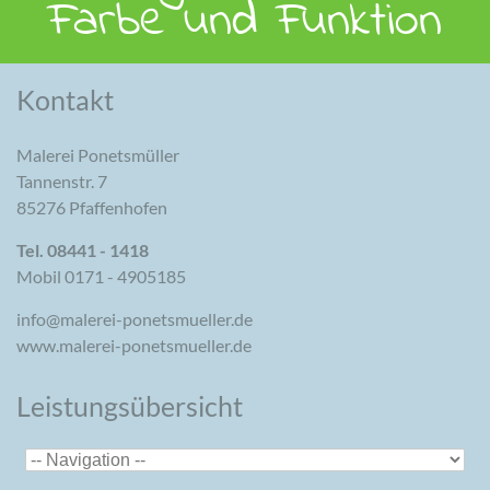
Farbe und Funktion
Kontakt
Malerei Ponetsmüller
Tannenstr. 7
85276 Pfaffenhofen
Tel. 08441 - 1418
Mobil 0171 - 4905185
info@malerei-ponetsmueller.de
www.malerei-ponetsmueller.de
Leistungsübersicht