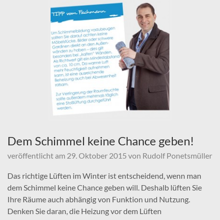
Dem Schimmel keine Chance geben!
veröffentlicht am
29. Oktober 2015
von
Rudolf Ponetsmüller
Das richtige Lüften im Winter ist entscheidend, wenn man
dem Schimmel keine Chance geben will. Deshalb lüften Sie
Ihre Räume auch abhängig von Funktion und Nutzung.
Denken Sie daran, die Heizung vor dem Lüften