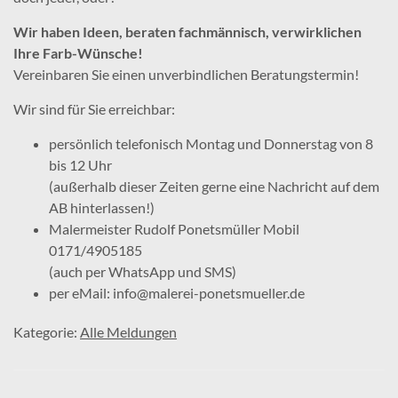
Wir haben Ideen, beraten fachmännisch, verwirklichen
Ihre Farb-Wünsche!
Vereinbaren Sie einen unverbindlichen Beratungstermin!
Wir sind für Sie erreichbar:
persönlich telefonisch Montag und Donnerstag von 8
bis 12 Uhr
(außerhalb dieser Zeiten gerne eine Nachricht auf dem
AB hinterlassen!)
Malermeister Rudolf Ponetsmüller Mobil
0171/4905185
(auch per WhatsApp und SMS)
per eMail: info@malerei-ponetsmueller.de
Kategorie:
Alle Meldungen