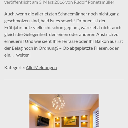
veröffentlicht am
3. März 2016
von
Rudolf Ponetsmüller
Auch, wenn die allerletzten Schneemänner noch nicht ganz
geschmolzen sind, bald ist es soweit! Drinnen ist der
Frühjahrsputz vielleicht schon geplant, wäre jetzt nicht auch
gleich die Gelegenheit, den einen oder anderen Anstrich zu
erneuern? Und wie sieht Ihre Terrasse oder Ihr Balkon aus, ist
der Belag noch in Ordnung? – Ob abgeplatzte Fliesen, oder
ein…
weiter
Kategorie:
Alle Meldungen