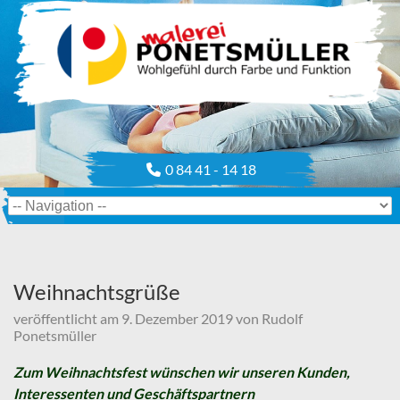
0 84 41 - 14 18
Weihnachtsgrüße
veröffentlicht am
9. Dezember 2019
von
Rudolf
Ponetsmüller
Zum Weihnachtsfest wünschen wir unseren Kunden,
Interessenten und Geschäftspartnern