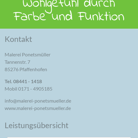
Wohlgefühl durch
Farbe und Funktion
Kontakt
Malerei Ponetsmüller
Tannenstr. 7
85276 Pfaffenhofen
Tel. 08441 - 1418
Mobil 0171 - 4905185
info@malerei-ponetsmueller.de
www.malerei-ponetsmueller.de
Leistungsübersicht