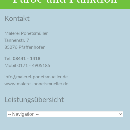
Kontakt
Malerei Ponetsmüller
Tannenstr. 7
85276 Pfaffenhofen
Tel. 08441 - 1418
Mobil 0171 - 4905185
info@malerei-ponetsmueller.de
www.malerei-ponetsmueller.de
Leistungsübersicht