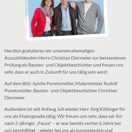
Herzlich gratulieren wir unserem ehemaligen
Auszubildenden Herrn Christian Diermeier zur bestandenen
Prüfung als Bauten- und Objektbeschichter und freuen uns
sehr, dass er auch in Zukunft für uns tätig sein wird!
Auf dem Bild: Sybille Ponetsmüller, Malermeister Rudolf
Ponetsmüller, Bauten- und Objektbeschichter Christian
Diermeier
Außerdem ist seit Anfang Juli wieder Herr Jörg Kißlinger für
uns als Malergeselle tätig. Wir freuen uns sehr, dass wir ihn
nach 2-jähriger „Pause“ – er war bereits vorher 6 Jahre bei
uns beschäftigt – wieder bei uns als kompetenten und