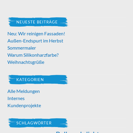
NEUESTE BEITRÄGE
Neu: Wir reinigen Fassaden!
Außen-Endspurt im Herbst
Sommermaler
Warum Silikonharzfarbe?
Weihnachtsgrüße
KATEGORIEN
Alle Meldungen
Internes
Kundenprojekte
SCHLAGWÖRTER